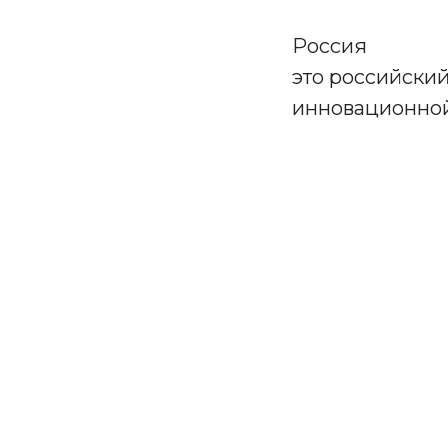
Россия
это российский
инновационной