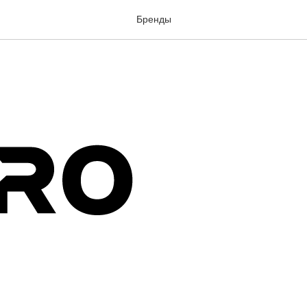
ides
Бренды