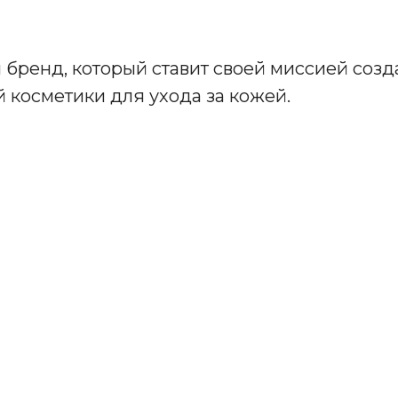
 бренд, который ставит своей миссией соз
 косметики для ухода за кожей.