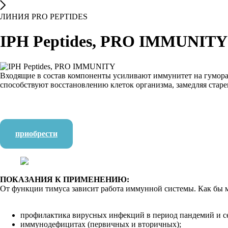
ЛИНИЯ PRO PEPTIDES
IPH Peptides, PRO IMMUNITY
Входящие в состав компоненты усиливают иммунитет на гуморал
способствуют восстановлению клеток организма, замедляя старе
приобрести
ПОКАЗАНИЯ К ПРИМЕНЕНИЮ:
От функции тимуса зависит работа иммунной системы. Как бы м
профилактика вирусных инфекций в период пандемий и с
иммунодефицитах (первичных и вторичных);