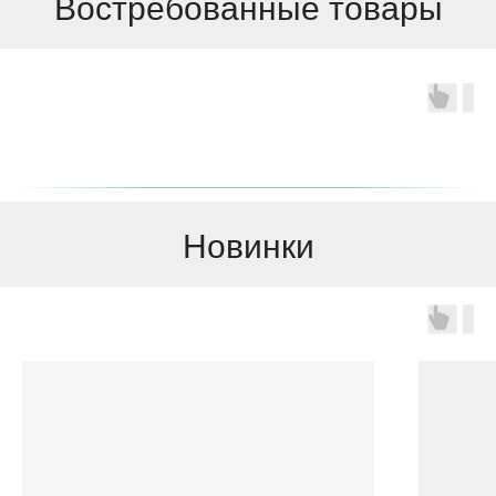
Востребованные товары
Новинки