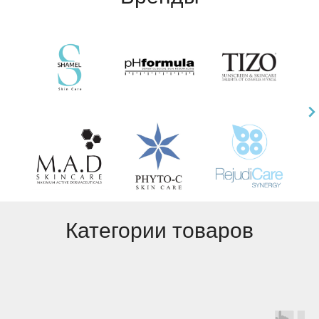
Категории товаров