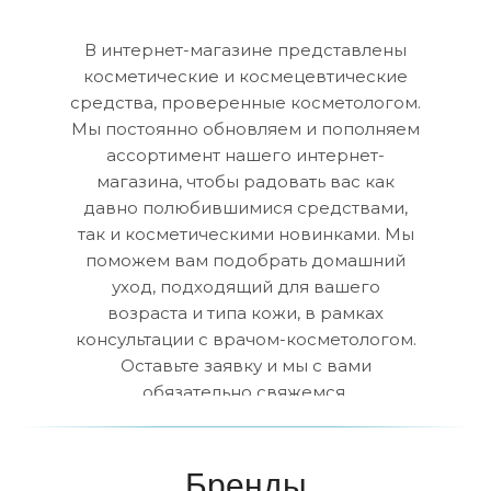
В интернет-магазине представлены
косметические и космецевтические
средства, проверенные косметологом.
Мы постоянно обновляем и пополняем
ассортимент нашего интернет-
магазина, чтобы радовать вас как
давно полюбившимися средствами,
так и косметическими новинками. Мы
поможем вам подобрать домашний
уход, подходящий для вашего
возраста и типа кожи, в рамках
консультации с врачом-косметологом.
Оставьте заявку и мы с вами
обязательно свяжемся.
Бренды