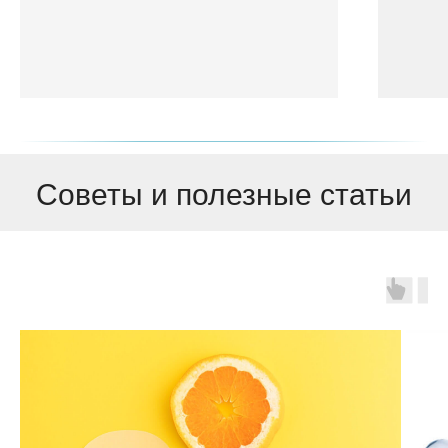
Советы и полезные статьи