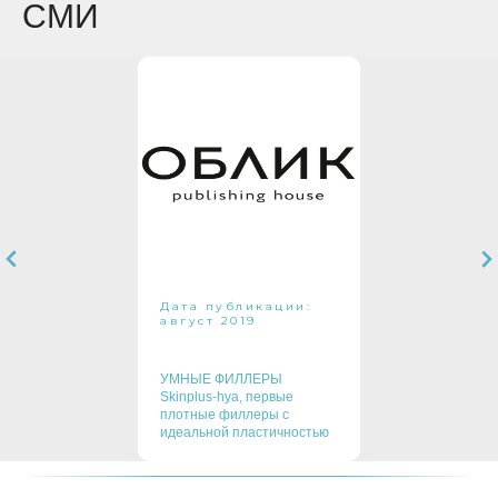
СМИ
Дата публикации:
август 2019
УМНЫЕ ФИЛЛЕРЫ
Skinplus-hya, первые
плотные филлеры с
идеальной пластичностью