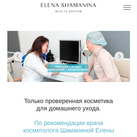
Только проверенная косметика
для домашнего ухода.
По рекомендации врача
косметолога Шаманиной Елены