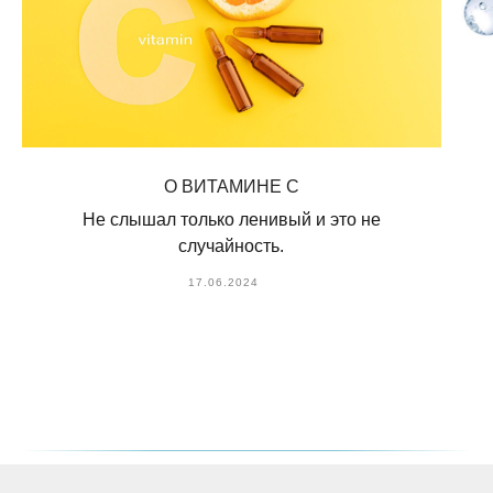
О ВИТАМИНЕ С
Не слышал только ленивый и это не
случайность.
17.06.2024