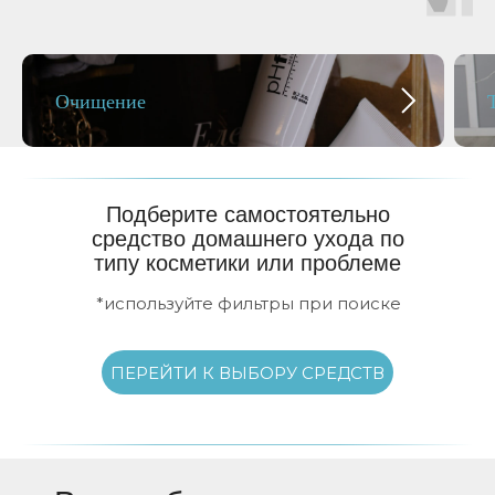
Очищение
Подберите самостоятельно
средство домашнего ухода по
типу косметики или проблеме
*используйте фильтры при поиске
ПЕРЕЙТИ К ВЫБОРУ СРЕДСТВ