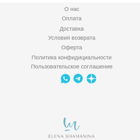
О нас
Оплата
Доставка
Условия возврата
Оферта
Политика конфидициальности
Пользовательское соглашение