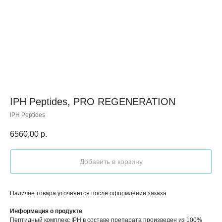
IPH Peptides, PRO REGENERATION
IPH Peptides
6560,00
р.
Добавить в корзину
Наличие товара уточняется после оформление заказа
Информация о продукте
Пептидный комплекс IPH в составе препарата произведен из 100%