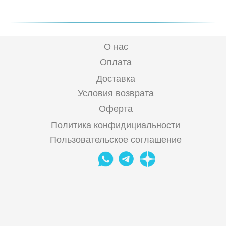
О нас
Оплата
Доставка
Условия возврата
Оферта
Политика конфидициальности
Пользовательское соглашение