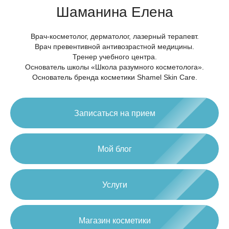
Шаманина Елена
Врач-косметолог, дерматолог, лазерный терапевт.
Врач превентивной антивозрастной медицины.
Тренер учебного центра.
Основатель школы «Школа разумного косметолога».
Основатель бренда косметики Shamel Skin Care.
Записаться на прием
Мой блог
Услуги
Магазин косметики