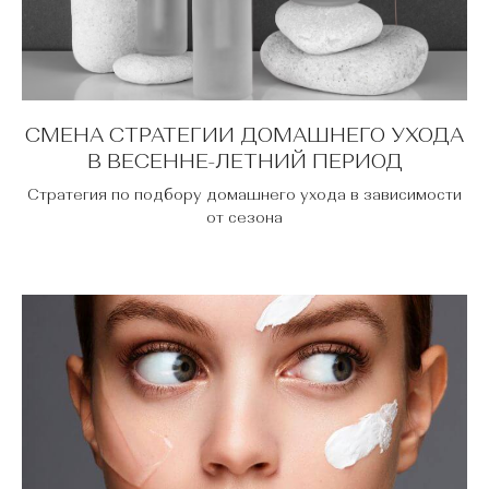
СМЕНА СТРАТЕГИИ ДОМАШНЕГО УХОДА
В ВЕСЕННЕ-ЛЕТНИЙ ПЕРИОД
Стратегия по подбору домашнего ухода в зависимости
от сезона