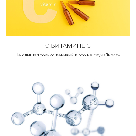
О ВИТАМИНЕ С
Не слышал только ленивый и это не случайность.