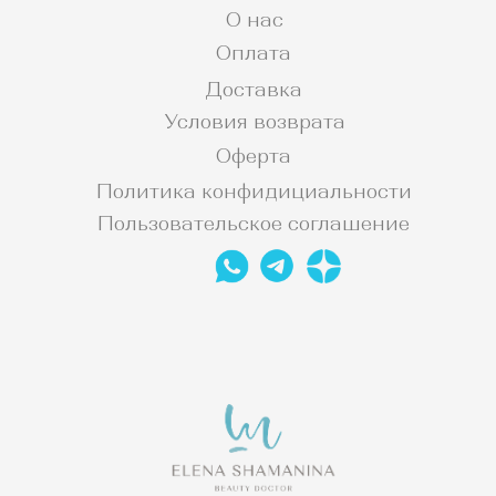
О нас
Оплата
Доставка
Условия возврата
Оферта
Политика конфидициальности
Пользовательское соглашение