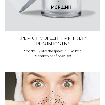
КРЕМ ОТ МОРЩИН: МИФ ИЛИ
РЕАЛЬНОСТЬ?
Что же нужно "возрастной" коже?
Давайте разберемся!