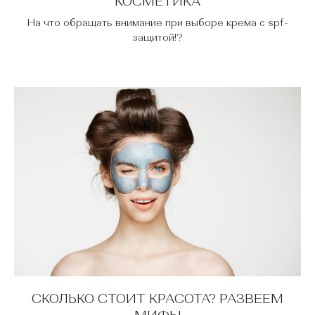
КОСМЕТИКА
На что обращать внимание при выборе крема с spf-
защитой!?
СКОЛЬКО СТОИТ КРАСОТА? РАЗВЕЕМ