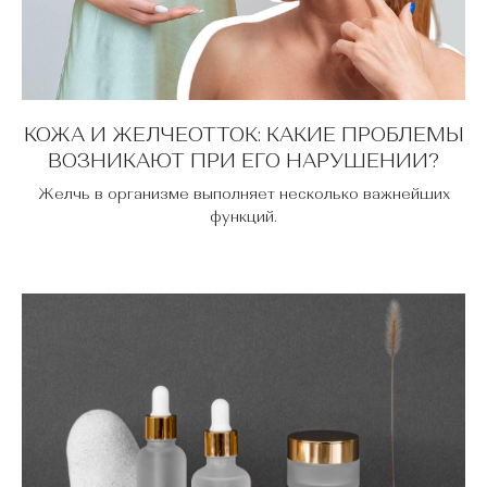
КОЖА И ЖЕЛЧЕОТТОК: КАКИЕ ПРОБЛЕМЫ
ВОЗНИКАЮТ ПРИ ЕГО НАРУШЕНИИ?
Желчь в организме выполняет несколько важнейших
функций.