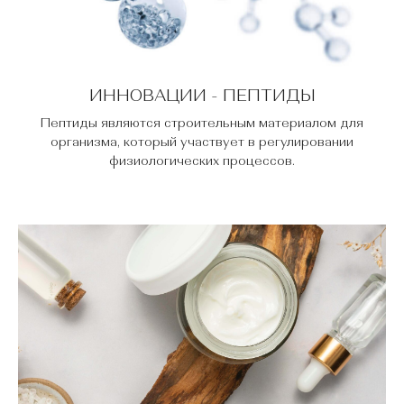
ИННОВАЦИИ - ПЕПТИДЫ
Пептиды являются строительным материалом для
организма, который участвует в регулировании
физиологических процессов.