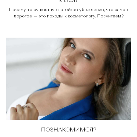
МИФЫ
Почему-то существует стойкое убеждение, что самое
дорогое — это походы к косметологу. Посчитаем?
ПОЗНАКОМИМСЯ?