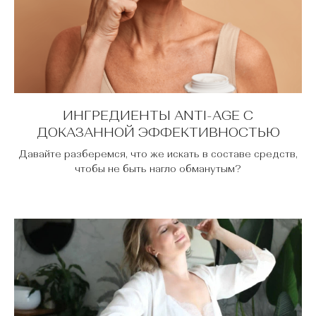
ИНГРЕДИЕНТЫ ANTI-AGE С
ДОКАЗАННОЙ ЭФФЕКТИВНОСТЬЮ
Давайте разберемся, что же искать в составе средств,
чтобы не быть нагло обманутым?