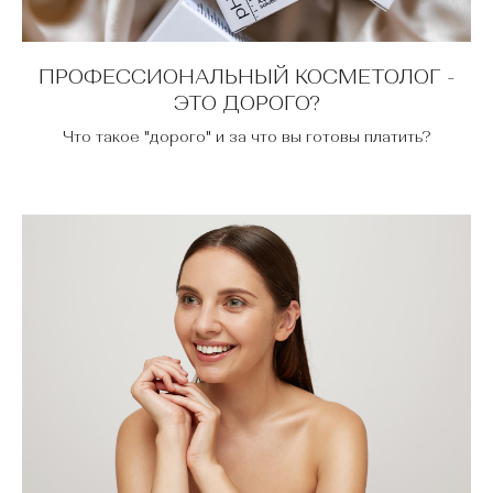
ПРОФЕССИОНАЛЬНЫЙ КОСМЕТОЛОГ -
ЭТО ДОРОГО?
Что такое "дорого" и за что вы готовы платить?