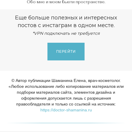
Обо мне и моем бьюти пространстве.
Еще больше полезных и интересных
постов с инстаграм в одном месте.
*VPN подключать не требуется
ПЕРЕЙТИ
© Автор публикации Шаманина Елена, врач-косметолог.
«Любое использование либо копирование материалов или
подборки материалов сайта, элементов дизайна и
оформления допускается лишь с разрешения
правообладателя и только со ссылкой на источник:
https://doctor-shamanina.ru