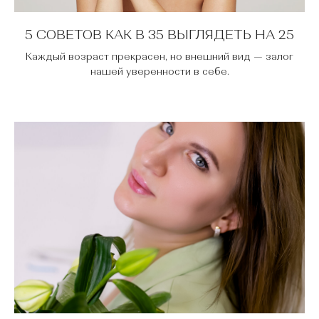
5 СОВЕТОВ КАК В 35 ВЫГЛЯДЕТЬ НА 25
Каждый возраст прекрасен, но внешний вид — залог
нашей уверенности в себе.