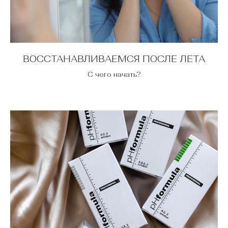
ВОССТАНАВЛИВАЕМСЯ ПОСЛЕ ЛЕТА
С чего начать?