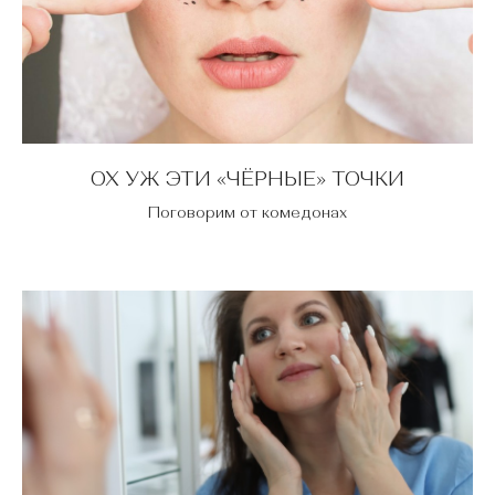
ОХ УЖ ЭТИ «ЧЁРНЫЕ» ТОЧКИ
Поговорим от комедонах