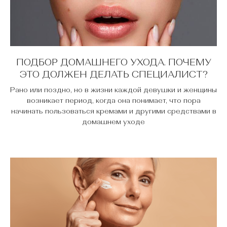
ПОДБОР ДОМАШНЕГО УХОДА. ПОЧЕМУ
ЭТО ДОЛЖЕН ДЕЛАТЬ СПЕЦИАЛИСТ?
Рано или поздно, но в жизни каждой девушки и женщины
возникает период, когда она понимает, что пора
начинать пользоваться кремами и другими средствами в
домашнем уходе