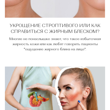
УКРОЩЕНИЕ СТРОПТИВОГО ИЛИ КАК
СПРАВИТЬСЯ С ЖИРНЫМ БЛЕСКОМ?
Многие не понаслышке знают, что такое избыточная
жирность кожи или как любят говорить пациенты
"ощущение жирного блина на лице".