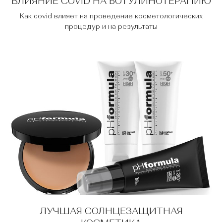
ВЛИЯНИЕ COVID НА БОТУЛИНОТЕРАПИЮ
Как covid влияет на проведение косметологических
процедур и на результаты
ЛУЧШАЯ СОЛНЦЕЗАЩИТНАЯ