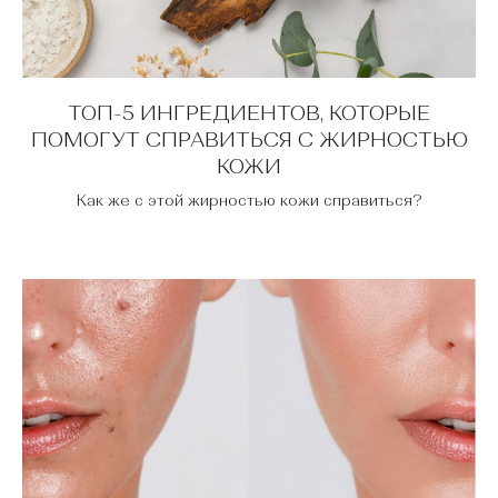
ТОП-5 ИНГРЕДИЕНТОВ, КОТОРЫЕ
ПОМОГУТ СПРАВИТЬСЯ С ЖИРНОСТЬЮ
КОЖИ
Как же с этой жирностью кожи справиться?