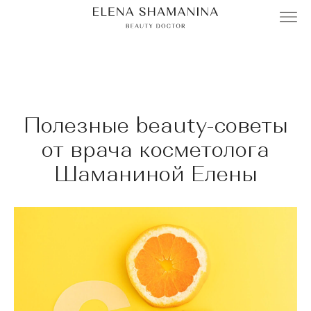
Полезные beauty-советы
от врача косметолога
Шаманиной Елены