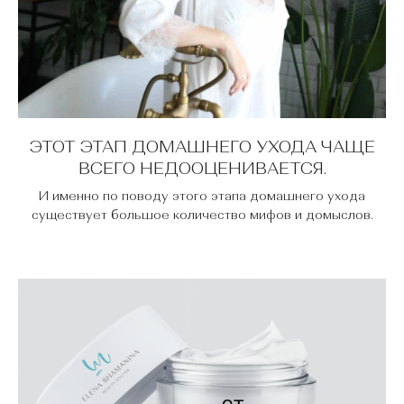
ЭТОТ ЭТАП ДОМАШНЕГО УХОДА ЧАЩЕ
ВСЕГО НЕДООЦЕНИВАЕТСЯ.
И именно по поводу этого этапа домашнего ухода
существует большое количество мифов и домыслов.