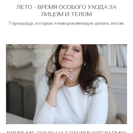
ЛЕТО - ВРЕМЯ ОСОБОГО УХОДА ЗА
ЛИЦОМ И ТЕЛОМ
7 процедур, которые я вам рекомендую делать летом.